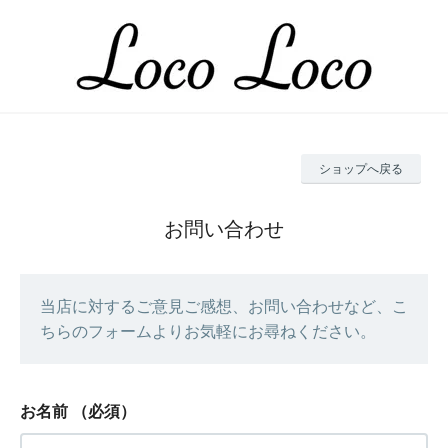
ショップへ戻る
お問い合わせ
当店に対するご意見ご感想、お問い合わせなど、こ
ちらのフォームよりお気軽にお尋ねください。
お名前
（必須）