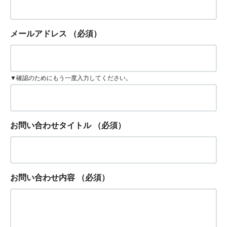
メールアドレス
（必須）
▼確認のためにもう一度入力してください。
お問い合わせタイトル
（必須）
お問い合わせ内容
（必須）